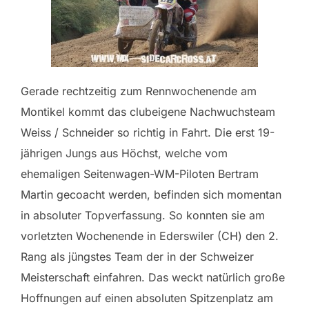
Gerade rechtzeitig zum Rennwochenende am
Montikel kommt das clubeigene Nachwuchsteam
Weiss / Schneider so richtig in Fahrt. Die erst 19-
jährigen Jungs aus Höchst, welche vom
ehemaligen Seitenwagen-WM-Piloten Bertram
Martin gecoacht werden, befinden sich momentan
in absoluter Topverfassung. So konnten sie am
vorletzten Wochenende in Ederswiler (CH) den 2.
Rang als jüngstes Team der in der Schweizer
Meisterschaft einfahren. Das weckt natürlich große
Hoffnungen auf einen absoluten Spitzenplatz am