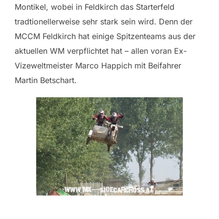
Montikel, wobei in Feldkirch das Starterfeld
tradtionellerweise sehr stark sein wird. Denn der
MCCM Feldkirch hat einige Spitzenteams aus der
aktuellen WM verpflichtet hat – allen voran Ex-
Vizeweltmeister Marco Happich mit Beifahrer
Martin Betschart.