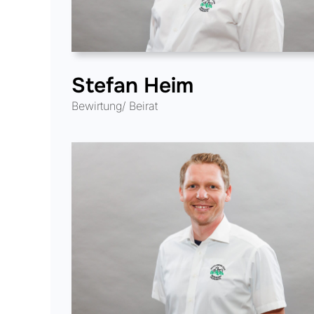
Stefan Heim
Bewirtung/ Beirat