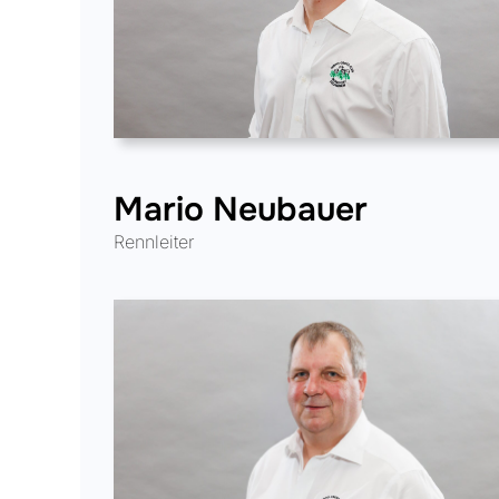
Mario Neubauer
Rennleiter