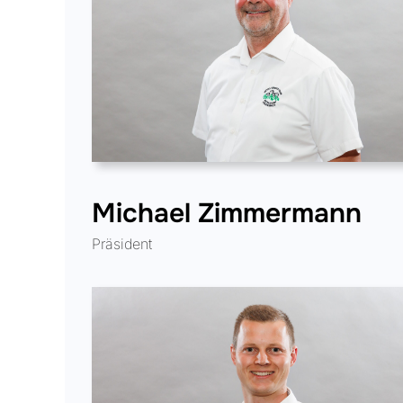
Michael Zimmermann
Präsident