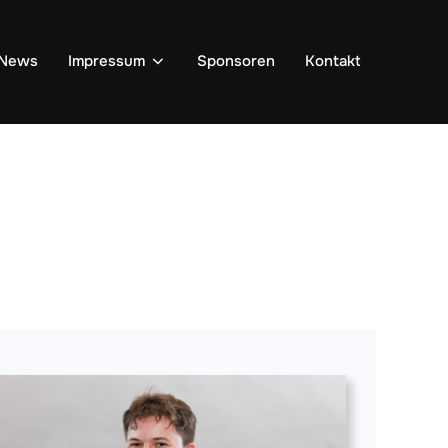
News
Impressum
Sponsoren
Kontakt